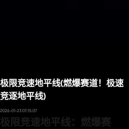
极限竞速地平线(燃爆赛道！极速
竞逐地平线)
2026-01-23 07:15:07
极限竞速地平线：燃爆赛