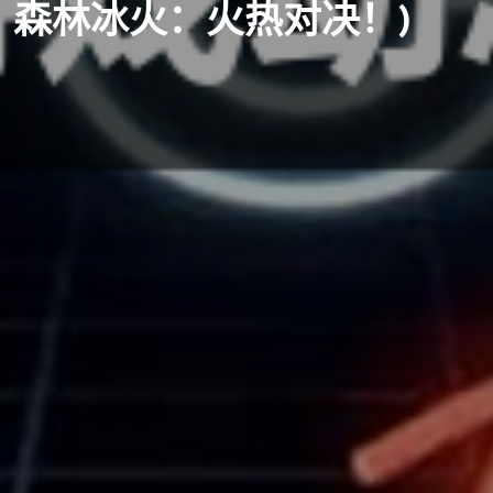
森林冰火：火热对决！)