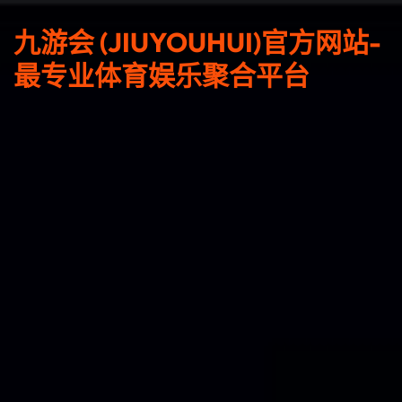
九游会 (JIUYOUHUI)官方网站-
最专业体育娱乐聚合平台