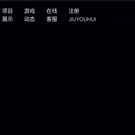
项目
游戏
在线
注册
展示
动态
客服
JIUYOUHUI