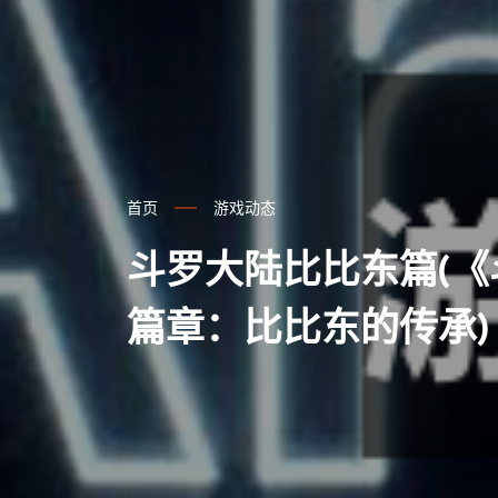
首页
游戏动态
斗罗大陆比比东篇(
篇章：比比东的传承)