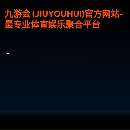
九游会 (JIUYOUHUI)官方网站-
最专业体育娱乐聚合平台