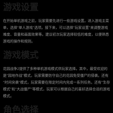
游戏设置
在开始单机游戏之前，玩家需要先进行一些游戏设置。进入游戏主菜
单，选择“单人游戏”选项。接下来，可以选择“玩家设置”来调整游戏
难度、音量和画面效果等。建议初次玩家选择较低的难度，以便熟悉
游戏的操作和规则。
游戏模式
花园战争2提供了多种单机游戏模式供玩家选择。其中，最受欢迎的
是“园地作战”模式，玩家需要防守自己的花园免受僵尸的侵袭。还有
“时间突袭”模式，玩家需要在限定时间内完成一系列任务。还有“生存
模式”和“大战僵尸”等模式，玩家可以根据自己的喜好选择合适的游戏
模式。
角色选择