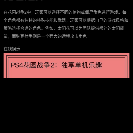
在花园战争2中，玩家可以选择不同的植物或僵尸角色进行游戏。每
个角色都有独特的特殊技能和武器，玩家可以根据自己的游戏风格和
策略选择合适的角色。例如，太阳花可以为团队提供额外的太阳能
量，而豌豆射手则是一个强大的远程攻击角色。
在线娱乐