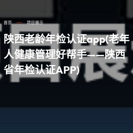
首页
项目展示
陕西老龄年检认证app(老年
人健康管理好帮手——陕西
省年检认证APP)