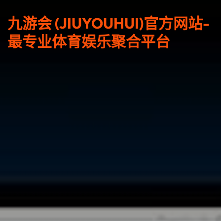
九游会 (JIUYOUHUI)官方网站-
最专业体育娱乐聚合平台