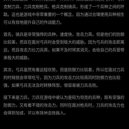
克制刀兵、刀兵克制枪兵、枪兵克制骑兵，形成了一个兵种之间的环
路。这也是游戏中非常重要的一个概念，因为通过合理使用兵种相生
可以有效地提升自己的作战能力。
首先，骑兵是非常强悍的兵种，速度快，攻击力高。但是他们的防御
比较差，而且在面对弓兵时会受到极大的威胁。因为弓兵的攻击距离
远，而且攻击力比刀兵高，如果不及时将其消灭，会给自己的兵营带
来极大的威胁。
其次，弓兵虽然有着远程优势，但是防御力比较差，所以在面对刀兵
的时候就会非常吃亏，因为刀兵的攻击力比较高同时防御力也比较
强，如果弓兵无法及时转移阵型，很容易被刀兵击败。
接下来是刀兵，刀兵在游戏中被认为是较为坦克的兵种，既有坚强的
防御力，又有着不错的攻击力，同时在面对枪兵时，刀兵的攻击力也
会得到加成，可以有效地击败敌人。
最后是枪兵，枪兵在攻击力上非常突出，而且攻击距离也比较远，但