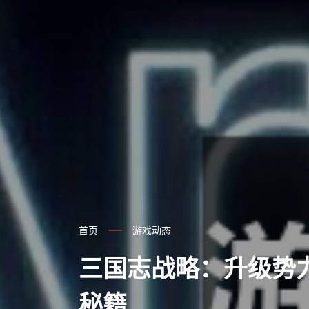
首页
游戏动态
三国志战略：升级势
秘籍