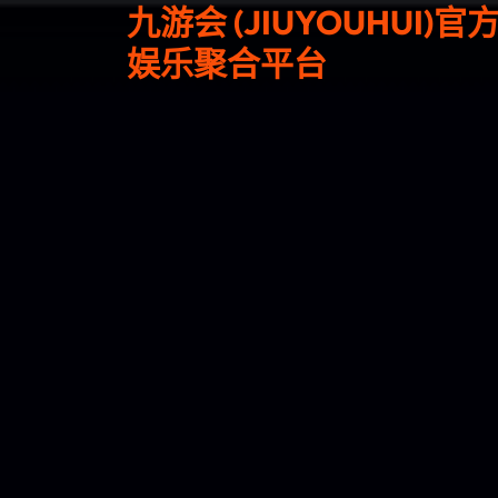
九游会 (JIUYOUHUI
娱乐聚合平台