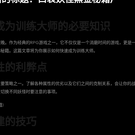
成为训练大师的必要知识
晚。作为经典的RPG游戏之一，它不仅仅是一个消磨时间的游戏，更是
和秘籍。这篇文章将为你展示如何快速成为训练大师。
性的利弊点
重要策略之一。了解各种属性的优劣以及它们之间的克制关系，会让你的
在切换不同妖怪时要注意的事项。
建的技巧