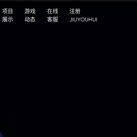
项目
游戏
在线
注册
展示
动态
客服
JIUYOUHUI