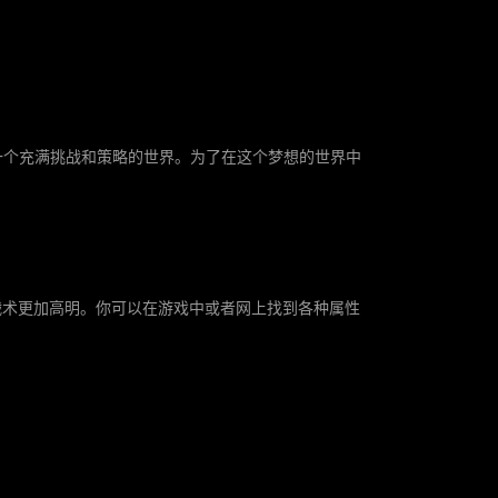
一个充满挑战和策略的世界。为了在这个梦想的世界中
战术更加高明。你可以在游戏中或者网上找到各种属性