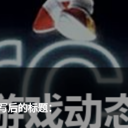
重写后的标题：