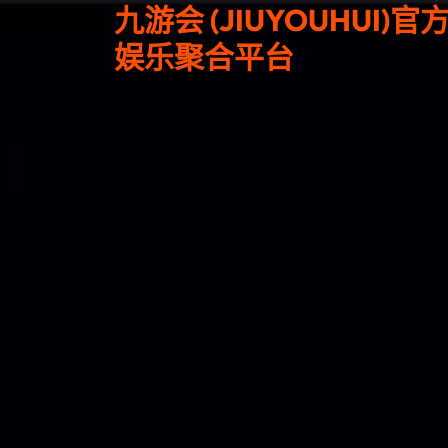
九游会 (JIUYOUHUI
娱乐聚合平台